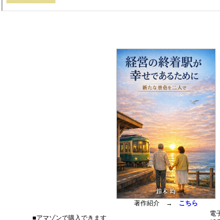
著作紹介 →
こちら
電
■アマゾンで購入できます