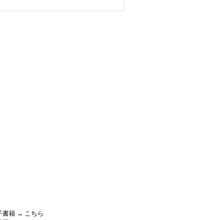
子書籍 → こちら