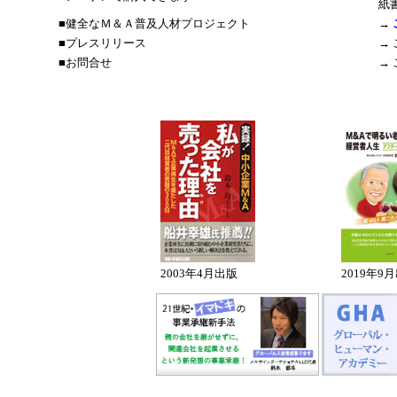
紙
■健全なＭ＆Ａ普及人材プロジェクト
→
■プレスリリース
→
■お問合せ
→
2003年4月出版
2019年9